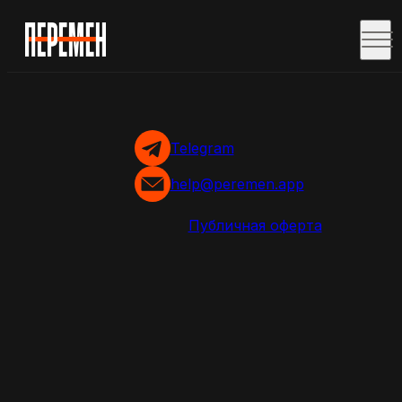
Telegram
help@peremen.app
Публичная оферта